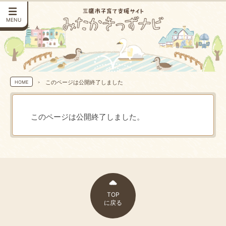
MENU
このページは公開終了しました
HOME
このページは公開終了しました。
TOP
に戻る