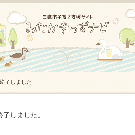
終了しました
終了しました。