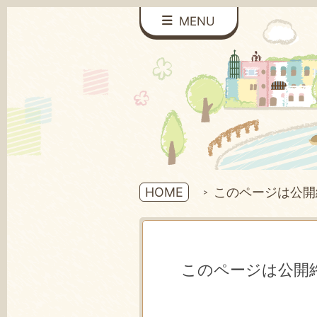
MENU
HOME
このページは公開
このページは公開