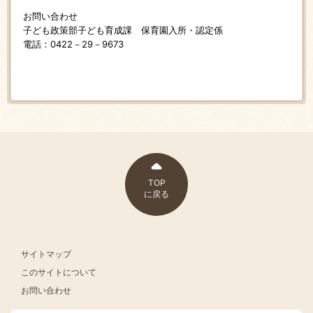
お問い合わせ
子ども政策部子ども育成課 保育園入所・認定係
電話：0422－29－9673
TOP
に戻る
サイトマップ
このサイトについて
お問い合わせ