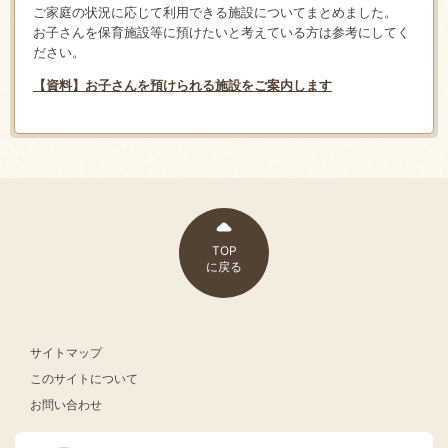
ご家庭の状況に応じて利用できる施設についてまとめました。
お子さんを保育施設等に預けたいと考えている方は参考にしてく
ださい。
【資料】お子さんを預けられる施設をご案内します
TOP
に戻る
サイトマップ
このサイトについて
お問い合わせ