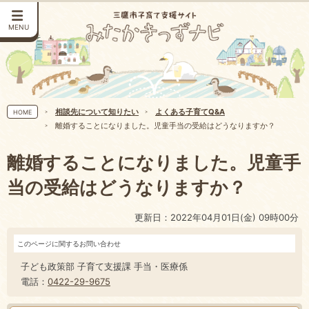
MENU
相談先について知りたい
よくある子育てQ&A
HOME
離婚することになりました。児童手当の受給はどうなりますか？
離婚することになりました。児童手
当の受給はどうなりますか？
更新日：2022年04月01日(金) 09時00分
このページに関するお問い合わせ
子ども政策部 子育て支援課 手当・医療係
電話：
0422-29-9675