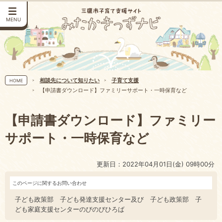
MENU
相談先について知りたい
子育て支援
HOME
【申請書ダウンロード】ファミリーサポート・一時保育など
【申請書ダウンロード】ファミリー
サポート・一時保育など
更新日：2022年04月01日(金) 09時00分
このページに関するお問い合わせ
子ども政策部 子ども発達支援センター及び 子ども政策部 子
ども家庭支援センターのびのびひろば