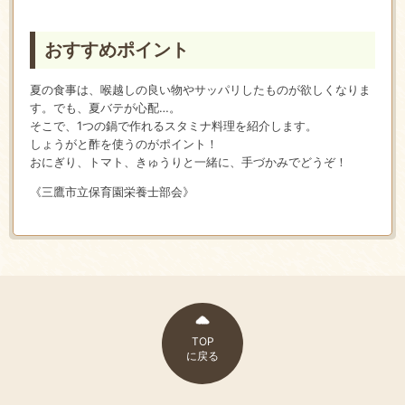
おすすめポイント
夏の食事は、喉越しの良い物やサッパリしたものが欲しくなりま
す。でも、夏バテが心配…。
そこで、1つの鍋で作れるスタミナ料理を紹介します。
しょうがと酢を使うのがポイント！
おにぎり、トマト、きゅうりと一緒に、手づかみでどうぞ！
《三鷹市立保育園栄養士部会》
TOP
に戻る