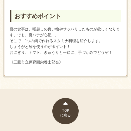
おすすめポイント
夏の食事は、喉越しの良い物やサッパリしたものが欲しくなりま
す。でも、夏バテが心配…。
そこで、1つの鍋で作れるスタミナ料理を紹介します。
しょうがと酢を使うのがポイント！
おにぎり、トマト、きゅうりと一緒に、手づかみでどうぞ！
《三鷹市立保育園栄養士部会》
TOP
に戻る