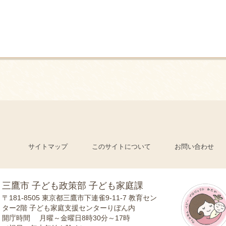
サイトマップ
このサイトについて
お問い合わせ
三鷹市 子ども政策部 子ども家庭課
〒181-8505
東京都三鷹市下連雀9-11-7 教育セン
ター2階 子ども家庭支援センターりぼん内
開庁時間
月曜～金曜日8時30分～17時