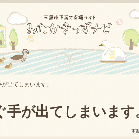
手が出てしまいます。
ぐ手が出てしまいます
更新