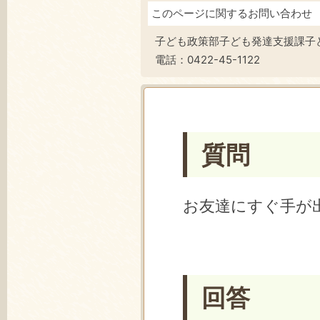
このページに関するお問い合わせ
子ども政策部子ども発達支援課子
電話：
0422-45-1122
質問
お友達にすぐ手が
回答