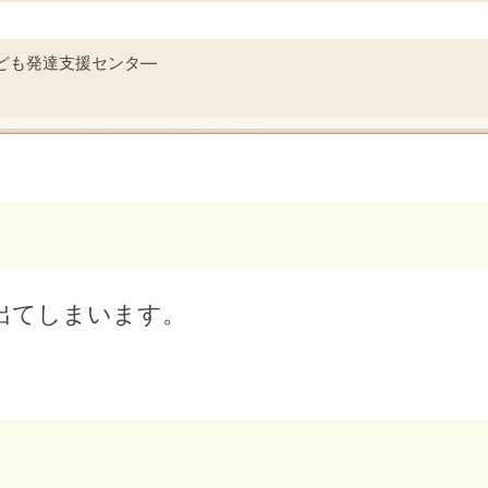
ども発達支援センタ―
出てしまいます。