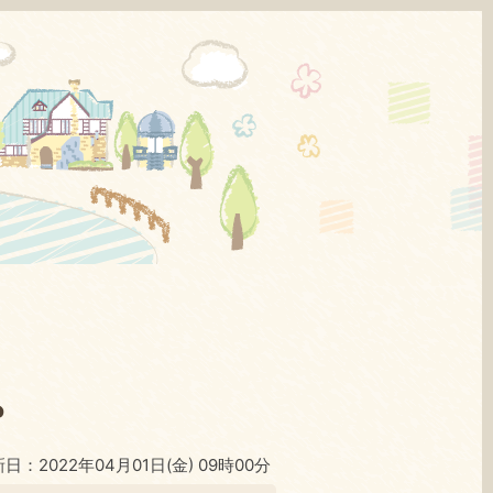
。
日：2022年04月01日(金) 09時00分