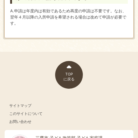
A.申請は年度内は有効であるため再度の申請は不要です。なお、
翌年４月以降の入所申請を希望される場合は改めて申請が必要で
す。
TOP
に戻る
サイトマップ
このサイトについて
お問い合わせ
三鷹市 子ども政策部 子ども家庭課