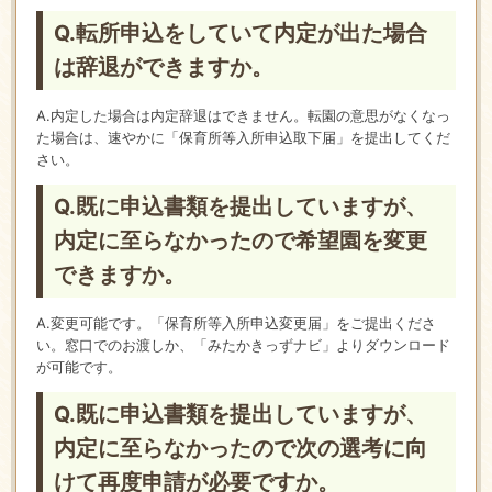
Q.転所申込をしていて内定が出た場合
は辞退ができますか。
A.内定した場合は内定辞退はできません。転園の意思がなくなっ
た場合は、速やかに「保育所等入所申込取下届」を提出してくだ
さい。
Q.既に申込書類を提出していますが、
内定に至らなかったので希望園を変更
できますか。
A.変更可能です。「保育所等入所申込変更届」をご提出くださ
い。窓口でのお渡しか、「みたかきっずナビ」よりダウンロード
が可能です。
Q.既に申込書類を提出していますが、
内定に至らなかったので次の選考に向
けて再度申請が必要ですか。