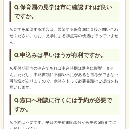
Q.保育園の見学は市に確認すれば良い
ですか。
A.見学を希望する場合は、希望する保育園に直接お問い合わ
せください。なお、見学による加点等の優遇は行っていませ
ん。
Q.申込みは早いほうが有利ですか。
A.受付期間内の申込であれば申込時期は選考に影響しませ
ん。ただし、申込書類に不備や不足があると選考ができない
可能性がありますので、余裕をもって必要書類のご提出をお
願いします。
Q.窓口へ相談に行くには予約が必要で
すか。
A.予約は不要です。平日の午前8時30分から午後5時までに
お越しください。