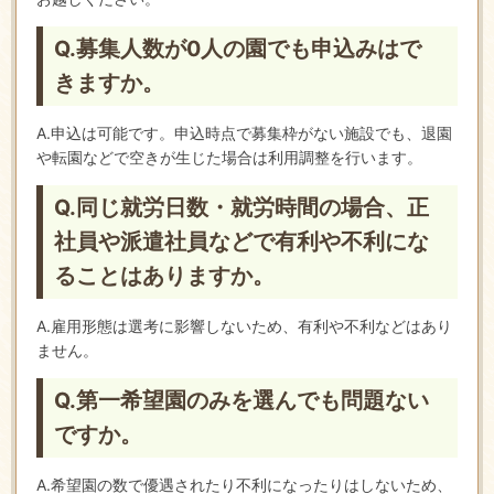
Q.募集人数が0人の園でも申込みはで
きますか。
A.申込は可能です。申込時点で募集枠がない施設でも、退園
や転園などで空きが生じた場合は利用調整を行います。
Q.同じ就労日数・就労時間の場合、正
社員や派遣社員などで有利や不利にな
ることはありますか。
A.雇用形態は選考に影響しないため、有利や不利などはあり
ません。
Q.第一希望園のみを選んでも問題ない
ですか。
A.希望園の数で優遇されたり不利になったりはしないため、