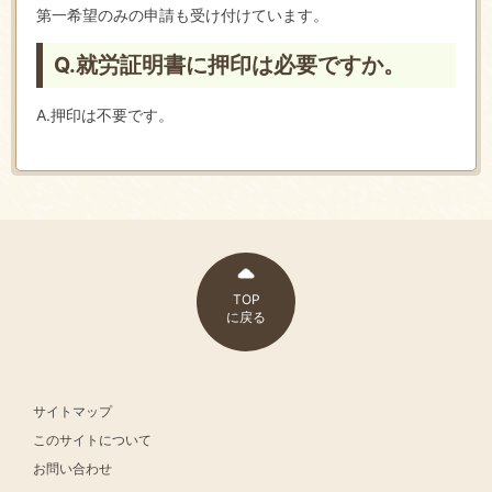
第一希望のみの申請も受け付けています。
Q.就労証明書に押印は必要ですか。
A.押印は不要です。
TOP
に戻る
サイトマップ
このサイトについて
お問い合わせ