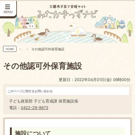
MENU
その他認可外保育施設
HOME
その他認可外保育施設
更新日：2022年04月01日(金) 09時00分
このページに関するお問い合わせ
子ども政策部 子ども育成課 保育施設係
電話：
0422-29-9673
施設について