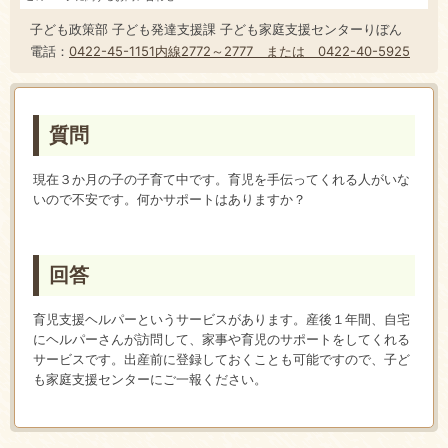
子ども政策部 子ども発達支援課 子ども家庭支援センターりぼん
電話：
0422-45-1151内線2772～2777 または 0422-40-5925
質問
現在３か月の子の子育て中です。育児を手伝ってくれる人がいな
いので不安です。何かサポートはありますか？
回答
育児支援ヘルパーというサービスがあります。産後１年間、自宅
にヘルパーさんが訪問して、家事や育児のサポートをしてくれる
サービスです。出産前に登録しておくことも可能ですので、子ど
も家庭支援センターにご一報ください。