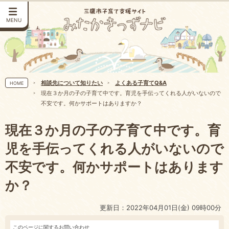
MENU
相談先について知りたい
よくある子育てQ&A
HOME
現在３か月の子の子育て中です。育児を手伝ってくれる人がいないので
不安です。何かサポートはありますか？
現在３か月の子の子育て中です。育
児を手伝ってくれる人がいないので
不安です。何かサポートはあります
か？
更新日：2022年04月01日(金) 09時00分
このページに関するお問い合わせ