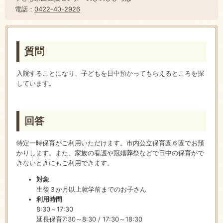
電話：
0422-40-2926
質問
入院することになり、子どもを日中預かってもらえるところを探
しています。
回答
特定一時保育がご利用いただけます。市内公立保育園６園でお預
かりします。また、家族の看護や冠婚葬祭などで日中の保育がで
きないときにもご利用できます。
対象
生後３か月以上就学前までのお子さん
利用時間
8:30～17:30
延長保育7:30～8:30 / 17:30～18:30