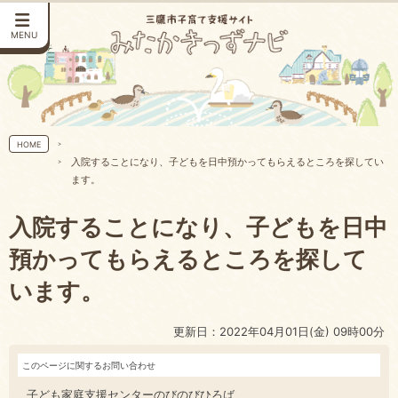
MENU
HOME
入院することになり、子どもを日中預かってもらえるところを探してい
ます。
入院することになり、子どもを日中
預かってもらえるところを探して
います。
更新日：2022年04月01日(金) 09時00分
このページに関するお問い合わせ
子ども家庭支援センターのびのびひろば