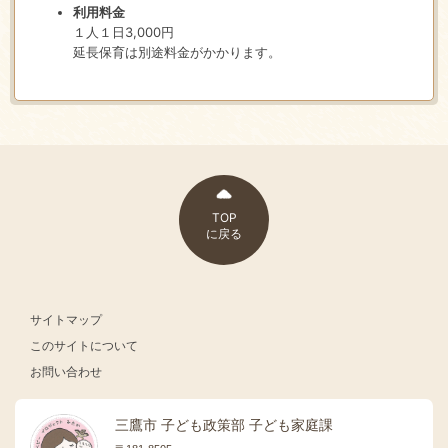
利用料金
１人１日3,000円
延長保育は別途料金がかかります。
TOP
に戻る
サイトマップ
このサイトについて
お問い合わせ
三鷹市 子ども政策部 子ども家庭課