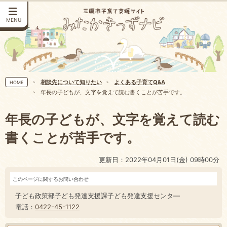
MENU
相談先について知りたい
よくある子育てQ&A
HOME
年長の子どもが、文字を覚えて読む書くことが苦手です。
年長の子どもが、文字を覚えて読む
書くことが苦手です。
更新日：2022年04月01日(金) 09時00分
このページに関するお問い合わせ
子ども政策部子ども発達支援課子ども発達支援センタ―
電話：
0422-45-1122