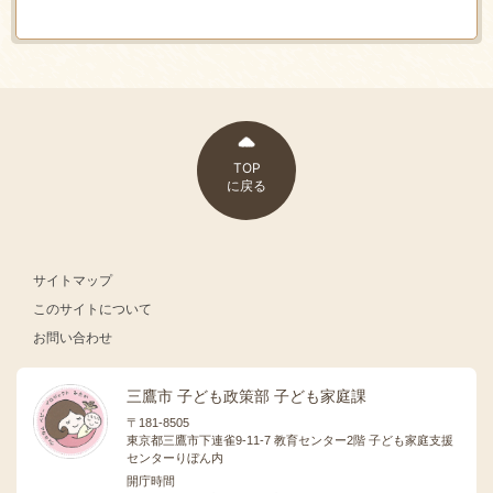
TOP
に戻る
サイトマップ
このサイトについて
お問い合わせ
三鷹市 子ども政策部 子ども家庭課
〒181-8505
東京都三鷹市下連雀9-11-7 教育センター2階 子ども家庭支援
センターりぼん内
開庁時間