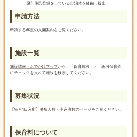
原則住民登録をしている自治体を経由し提出
申請方法
申請する年度の入園案内をご覧ください。
施設一覧
施設情報・おでかけマップ
から、「保育施設」＞「認可保育園」
にチェックを入れて施設を検索してください。
募集状況
【毎月1日入所】募集人数・申込者数
のページをご覧ください。
保育料について