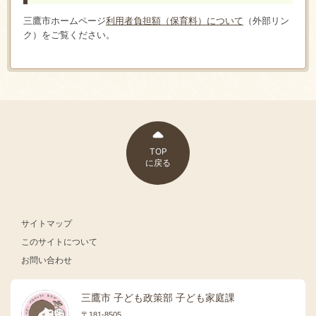
三鷹市ホームページ
利用者負担額（保育料）について
（外部リン
ク）をご覧ください。
TOP
に戻る
サイトマップ
このサイトについて
お問い合わせ
三鷹市 子ども政策部 子ども家庭課
〒181-8505