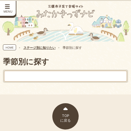
MENU
ステージ別に知りたい
季節別に探す
HOME
季節別に探す
TOP
に戻る