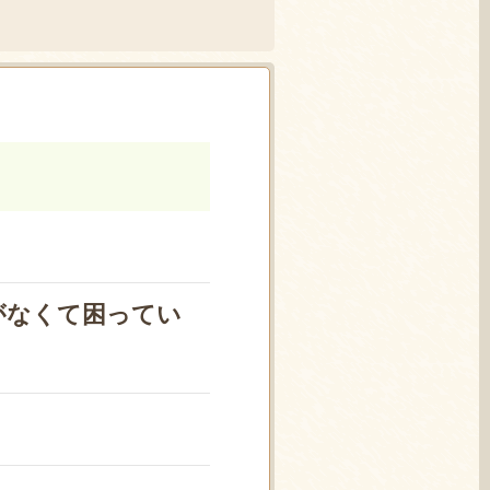
がなくて困ってい