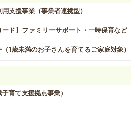
利用支援事業（事業者連携型）
ロード】ファミリーサポート・一時保育など
ー（1歳未満のお子さんを育てるご家庭対象）
う
域子育て支援拠点事業）