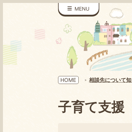
MENU
HOME
相談先について知
子育て支援