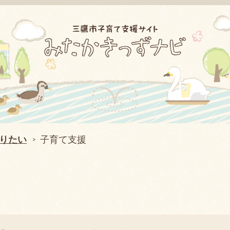
りたい
子育て支援