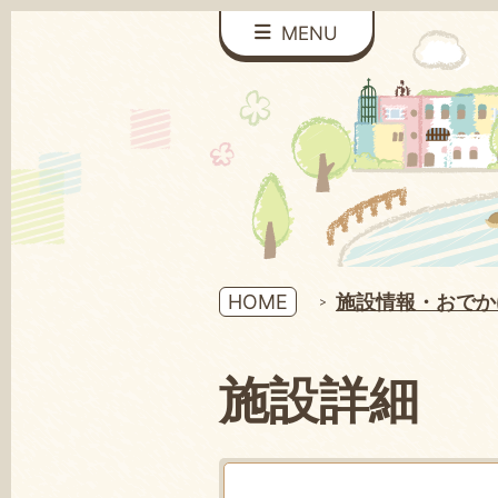
MENU
HOME
施設情報・おでか
施設詳細