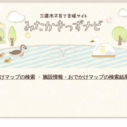
けマップの検索
施設情報・おでかけマップの検索結