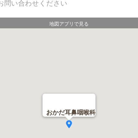
にお問い合わせください
地図アプリで見る
おかだ耳鼻咽喉科