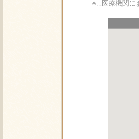
※…医療機関