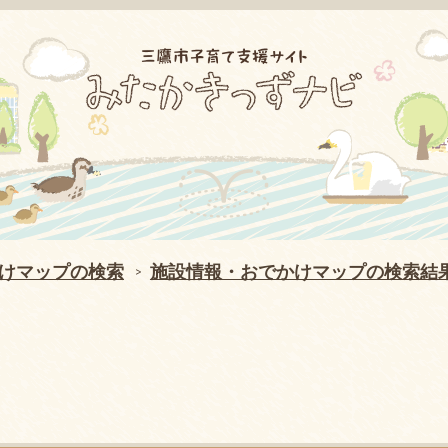
けマップの検索
施設情報・おでかけマップの検索結