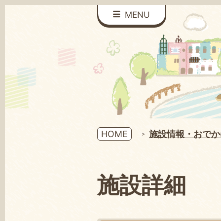
MENU
HOME
施設情報・おでか
施設詳細