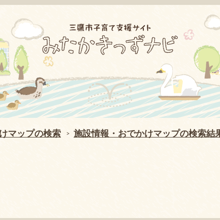
けマップの検索
施設情報・おでかけマップの検索結