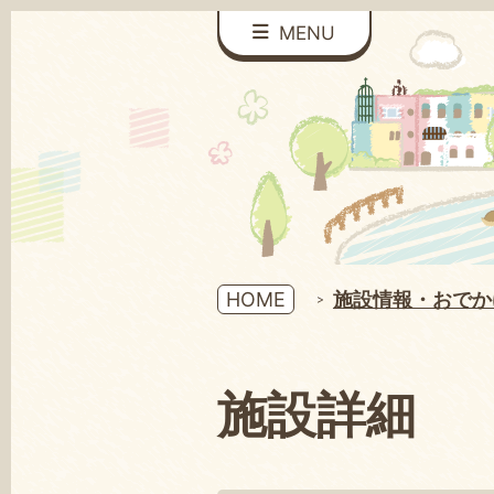
MENU
HOME
施設情報・おでか
施設詳細