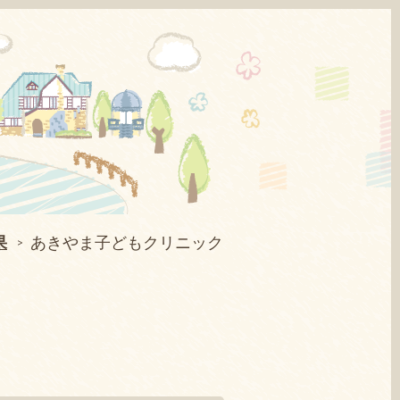
果
あきやま子どもクリニック