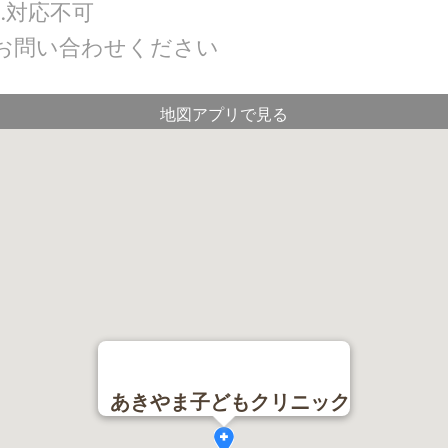
…対応不可
にお問い合わせください
地図アプリで見る
あきやま子どもクリニック