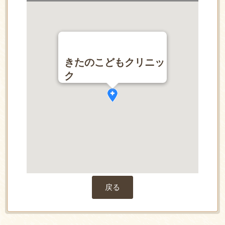
きたのこどもクリニッ
ク
戻る