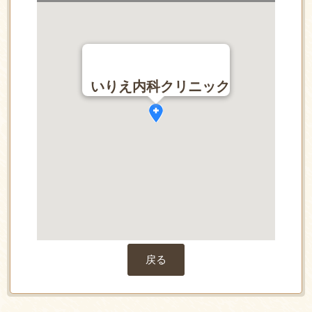
いりえ内科クリニック
戻る