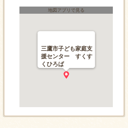
地図アプリで見る
三鷹市子ども家庭支
援センター すくす
くひろば