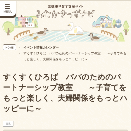
MENU
イベント情報カレンダー
HOME
すくすくひろば パパのためのパートナーシップ教室 ～子育てをも
っと楽しく、夫婦関係をもっとハッピーに～
すくすくひろば パパのためのパ
ートナーシップ教室 ～子育てを
もっと楽しく、夫婦関係をもっとハ
ッピーに～
育児