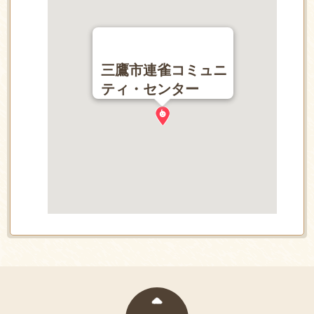
三鷹市連雀コミュニ
ティ・センター