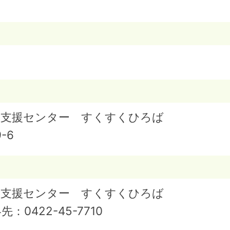
庭支援センター すくすくひろば
-6
庭支援センター すくすくひろば
絡先：
0422-45-7710