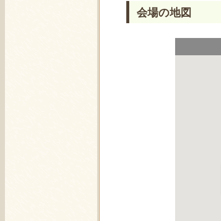
会場の地図