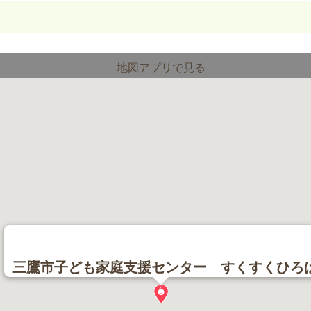
地図アプリで見る
三鷹市子ども家庭支援センター すくすくひろ