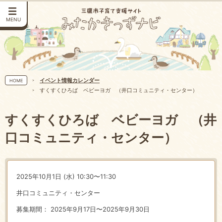
MENU
イベント情報カレンダー
HOME
すくすくひろば ベビーヨガ （井口コミュニティ・センター）
すくすくひろば ベビーヨガ （井
口コミュニティ・センター）
2025年10月1日 (水) 10:30〜11:30
井口コミュニティ・センター
募集期間： 2025年9月17日〜2025年9月30日