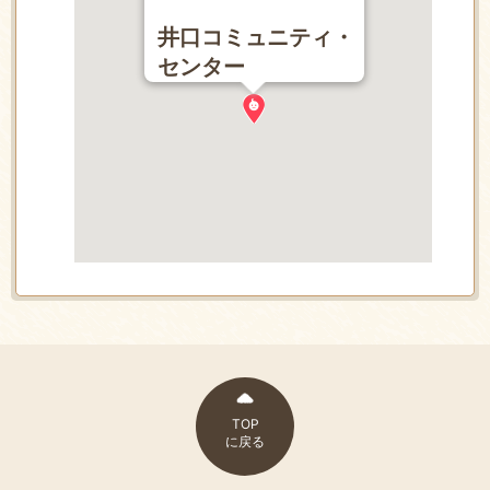
井口コミュニティ・
センター
TOP
に戻る