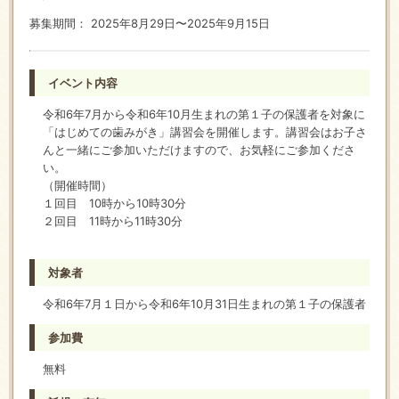
募集期間： 2025年8月29日〜2025年9月15日
イベント内容
令和6年7月から令和6年10月生まれの第１子の保護者を対象に
「はじめての歯みがき」講習会を開催します。講習会はお子さ
んと一緒にご参加いただけますので、お気軽にご参加くださ
い。
（開催時間）
１回目 10時から10時30分
２回目 11時から11時30分
対象者
令和6年7月１日から令和6年10月31日生まれの第１子の保護者
参加費
無料