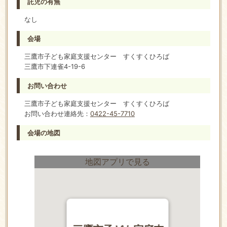
託児の有無
なし
会場
三鷹市子ども家庭支援センター すくすくひろば
三鷹市下連雀4-19-6
お問い合わせ
三鷹市子ども家庭支援センター すくすくひろば
お問い合わせ連絡先：
0422-45-7710
会場の地図
地図アプリで見る