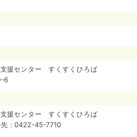
庭支援センター すくすくひろば
-6
庭支援センター すくすくひろば
絡先：
0422-45-7710