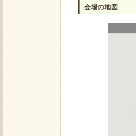
会場の地図