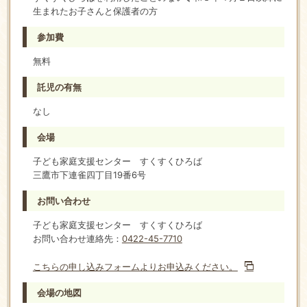
生まれたお子さんと保護者の方
参加費
無料
託児の有無
なし
会場
子ども家庭支援センター すくすくひろば
三鷹市下連雀四丁目19番6号
お問い合わせ
子ども家庭支援センター すくすくひろば
お問い合わせ連絡先：
0422-45-7710
こちらの申し込みフォームよりお申込みください。
会場の地図