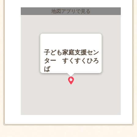
地図アプリで見る
子ども家庭支援セン
ター すくすくひろ
ば