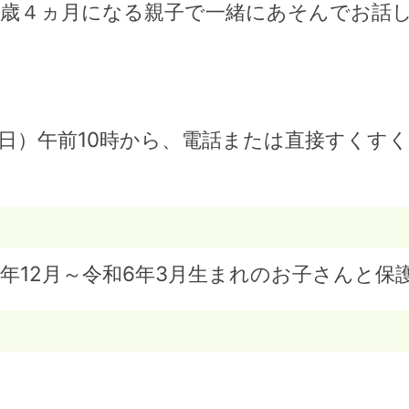
1歳４ヵ月になる親子で一緒にあそんでお話
】
日）午前10時から、電話または直接すくす
年12月～令和6年3月生まれのお子さんと保