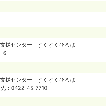
庭支援センター すくすくひろば
-6
庭支援センター すくすくひろば
絡先：
0422-45-7710