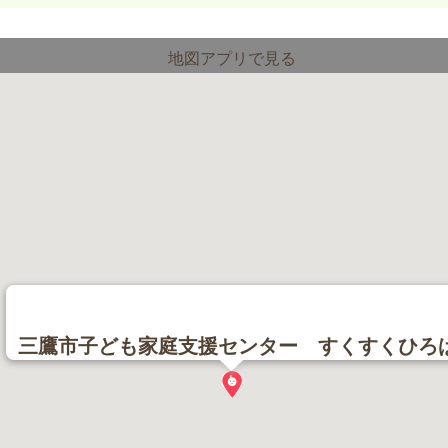
地図アプリで見る
三鷹市子ども家庭支援センター すくすくひろ