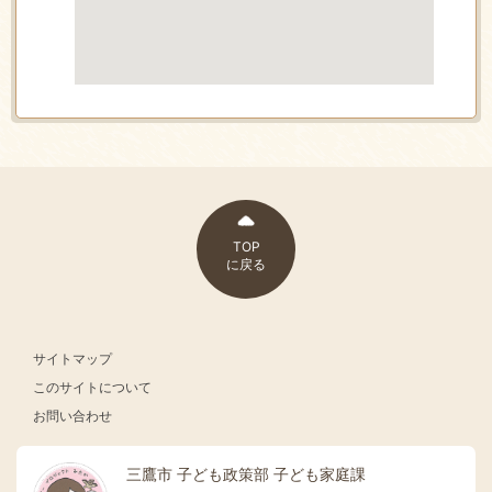
TOP
に戻る
サイトマップ
このサイトについて
お問い合わせ
三鷹市 子ども政策部 子ども家庭課