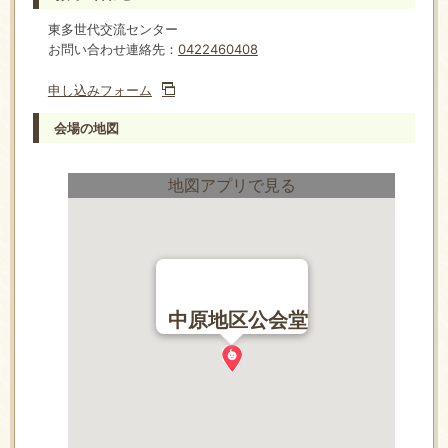
東多世代交流センター
お問い合わせ連絡先：
0422460408
申し込みフォーム
会場の地図
地図アプリで見る
中原地区公会堂