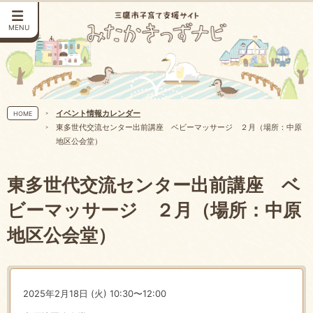
MENU
イベント情報カレンダー
HOME
東多世代交流センター出前講座 ベビーマッサージ ２月（場所：中原
地区公会堂）
東多世代交流センター出前講座 ベ
ビーマッサージ ２月（場所：中原
地区公会堂）
2025年2月18日 (火) 10:30〜12:00