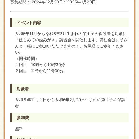
募集期間： 2024年12月23日〜2025年1月20日
イベント内容
令和5年11月から令和6年2月生まれの第１子の保護者を対象に
「はじめての歯みがき」講習会を開催します。講習会はお子さ
んと一緒にご参加いただけますので、お気軽にご参加くださ
い。
（開催時間）
１回目 10時から10時30分
２回目 11時から11時30分
対象者
令和５年11月１日から令和6年2月29日生まれの第１子の保護
者
参加費
無料