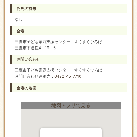
託児の有無
なし
会場
三鷹市子ども家庭支援センター すくすくひろば
三鷹市下連雀4－19－6
お問い合わせ
三鷹市子ども家庭支援センター すくすくひろば
お問い合わせ連絡先：
0422-45-7710
会場の地図
地図アプリで見る