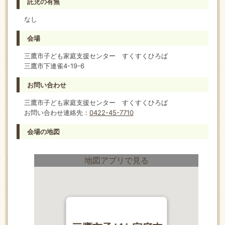
託児の有無
なし
会場
三鷹市子ども家庭支援センター すくすくひろば
三鷹市下連雀4-19-6
お問い合わせ
三鷹市子ども家庭支援センター すくすくひろば
お問い合わせ連絡先：
0422-45-7710
会場の地図
地図アプリで見る