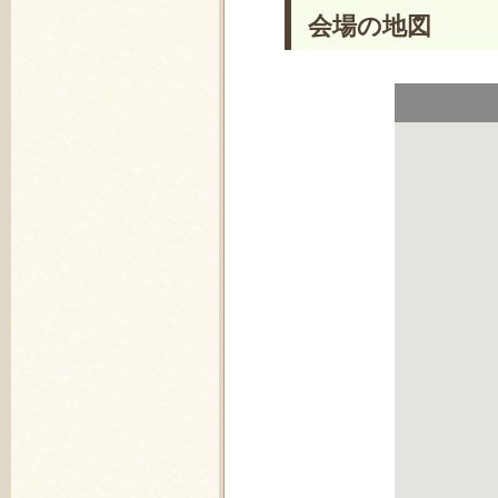
会場の地図