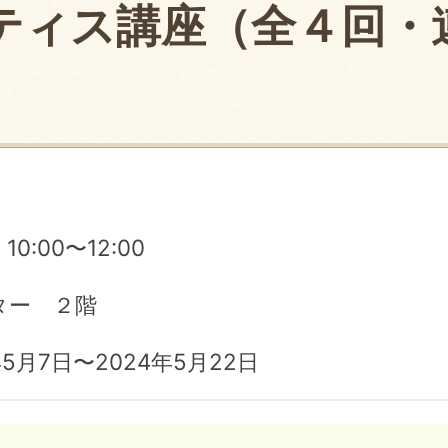
ティス講座（全４回・
10:00〜12:00
ター ２階
5月7日〜2024年5月22日