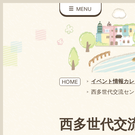
MENU
イベント情報カレ
HOME
西多世代交流セン
西多世代交