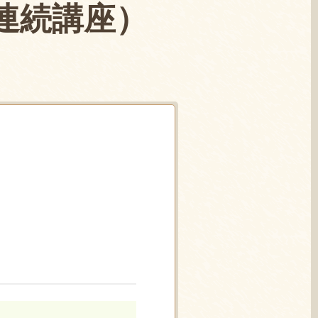
連続講座）