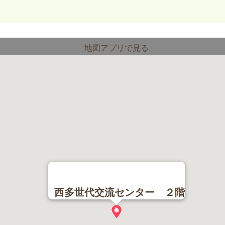
地図アプリで見る
西多世代交流センター ２階