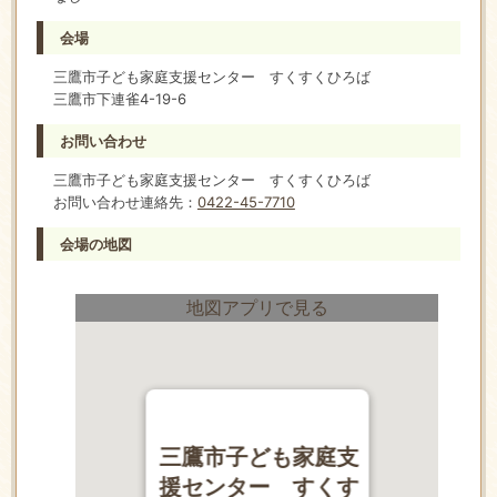
会場
三鷹市子ども家庭支援センター すくすくひろば
三鷹市下連雀4-19-6
お問い合わせ
三鷹市子ども家庭支援センター すくすくひろば
お問い合わせ連絡先：
0422-45-7710
会場の地図
地図アプリで見る
三鷹市子ども家庭支
援センター すくす