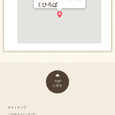
くひろば
TOP
に戻る
サイトマップ
このサイトについて