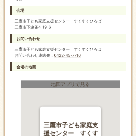
会場
三鷹市子ども家庭支援センター すくすくひろば
三鷹市下連雀4-19-6
お問い合わせ
三鷹市子ども家庭支援センター すくすくひろば
お問い合わせ連絡先：
0422-45-7710
会場の地図
地図アプリで見る
三鷹市子ども家庭支
援センター すくす