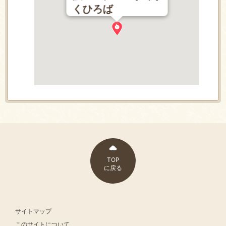
くひろば
TOP
に戻る
サイトマップ
このサイトについて