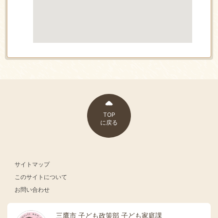
TOP
に戻る
サイトマップ
このサイトについて
お問い合わせ
三鷹市 子ども政策部 子ども家庭課