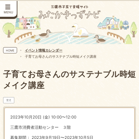
MENU
イベント情報カレンダー
HOME
子育てお母さんのサステナブル時短メイク講座
子育てお母さんのサステナブル時短
メイク講座
育児
2023年10月20日 (金) 10:00〜12:00
三鷹市消費者活動センター ３階
募集期間： 2023年9月19日〜2023年10月5日