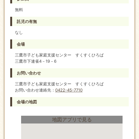
無料
託児の有無
なし
会場
三鷹市子ども家庭支援センター すくすくひろば
三鷹市下連雀4－19－6
お問い合わせ
三鷹市子ども家庭支援センター すくすくひろば
お問い合わせ連絡先：
0422-45-7710
会場の地図
地図アプリで見る