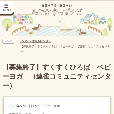
MENU
イベント情報カレンダー
HOME
【募集終了】すくすくひろば ベビーヨガ （連雀コミュニティセンタ
ー）
【募集終了】すくすくひろば ベビ
ーヨガ （連雀コミュニティセンタ
ー）
2023年5月31日 (水) 10:30〜11:30