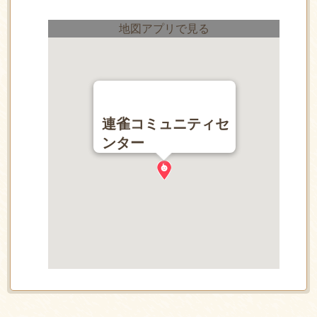
地図アプリで見る
連雀コミュニティセ
ンター