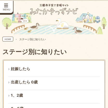
MENU
ステージ別に知りたい
HOME
ステージ別に知りたい
妊娠したら
出産したら 0歳
1、2歳